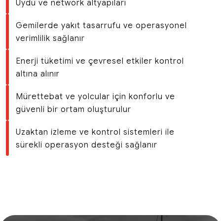
Uydu ve network altyapıları
Gemilerde yakıt tasarrufu ve operasyonel
verimlilik sağlanır
Enerji tüketimi ve çevresel etkiler kontrol
altına alınır
Mürettebat ve yolcular için konforlu ve
güvenli bir ortam oluşturulur
Uzaktan izleme ve kontrol sistemleri ile
sürekli operasyon desteği sağlanır