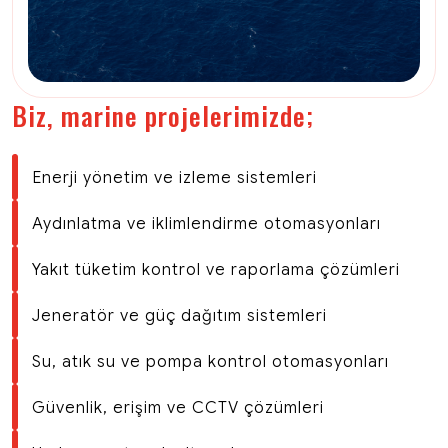
Biz, marine projelerimizde;
Enerji yönetim ve izleme sistemleri
Aydınlatma ve iklimlendirme otomasyonları
Yakıt tüketim kontrol ve raporlama çözümleri
Jeneratör ve güç dağıtım sistemleri
Su, atık su ve pompa kontrol otomasyonları
Güvenlik, erişim ve CCTV çözümleri