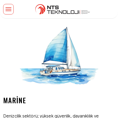
MARINE
Denizcilik sektörü; yüksek güvenlik, dayanıklılık ve