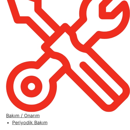
Bakım / Onarım
Periyodik Bakım