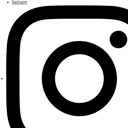
İletişim