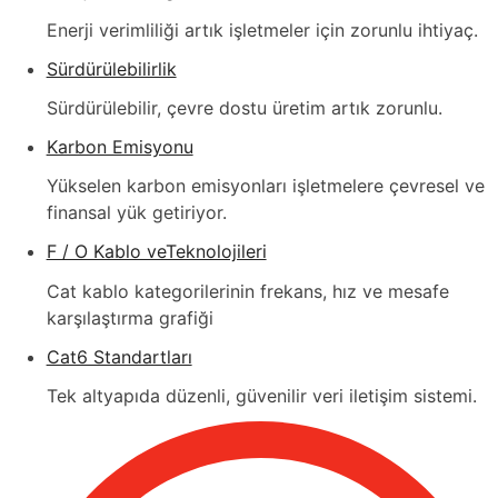
Enerji verimliliği artık işletmeler için zorunlu ihtiyaç.
Sürdürülebilirlik
Sürdürülebilir, çevre dostu üretim artık zorunlu.
Karbon Emisyonu
Yükselen karbon emisyonları işletmelere çevresel ve
finansal yük getiriyor.
F / O Kablo veTeknolojileri
Cat kablo kategorilerinin frekans, hız ve mesafe
karşılaştırma grafiği
Cat6 Standartları
Tek altyapıda düzenli, güvenilir veri iletişim sistemi.