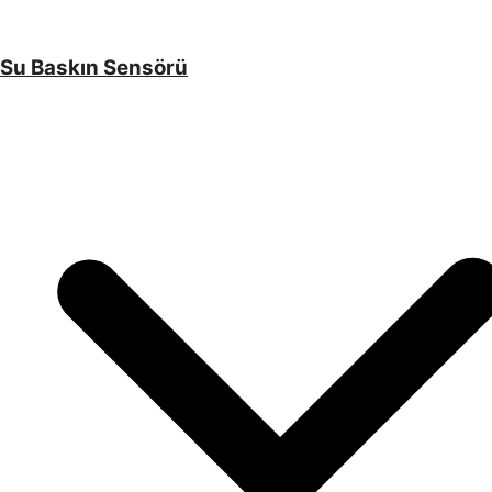
Su Baskın Sensörü