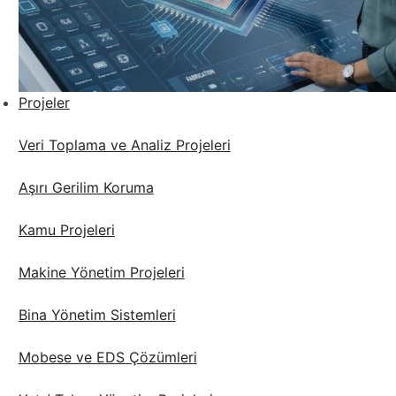
Projeler
Veri Toplama ve Analiz Projeleri
Aşırı Gerilim Koruma
Kamu Projeleri
Makine Yönetim Projeleri
Bina Yönetim Sistemleri
Mobese ve EDS Çözümleri