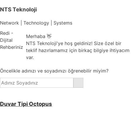
NTS Teknoloji
Network | Technology | Systems
Redi -
Merhaba 👋
Dijital
NTS Teknoloji'ye hoş geldiniz! Size özel bir
Rehberiniz
teklif hazırlamamız için birkaç bilgiye ihtiyacım
var.
Öncelikle adınızı ve soyadınızı öğrenebilir miyim?
Duvar Tipi Octopus