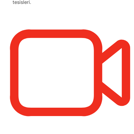
tesisleri.