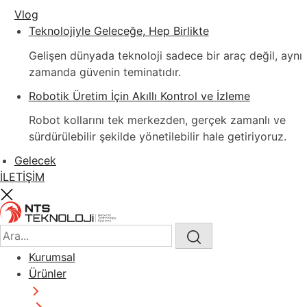
Vlog
Teknolojiyle Geleceğe, Hep Birlikte
Gelişen dünyada teknoloji sadece bir araç değil, aynı
zamanda güvenin teminatıdır.
Robotik Üretim İçin Akıllı Kontrol ve İzleme
Robot kollarını tek merkezden, gerçek zamanlı ve
sürdürülebilir şekilde yönetilebilir hale getiriyoruz.
Gelecek
İLETİŞİM
Kurumsal
Ürünler