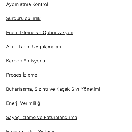
Aydınlatma Kontrol
Sürdürülebilirlik
Enerji İzleme ve Optimizasyon
Akıllı Tarım Uygulamaları
Karbon Emisyonu
Proses İzleme
Buharlaşma, Sızıntı ve Kaçak Sıvı Yönetimi
Enerji Verimliliği
Sayaç İzleme ve Faturalandırma
Hayvan Takip Sistemi