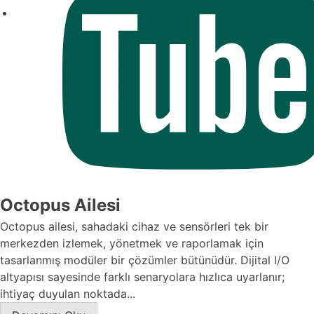
Octopus Ailesi
Octopus ailesi, sahadaki cihaz ve sensörleri tek bir
merkezden izlemek, yönetmek ve raporlamak için
tasarlanmış modüler bir çözümler bütünüdür. Dijital I/O
altyapısı sayesinde farklı senaryolara hızlıca uyarlanır;
ihtiyaç duyulan noktada...