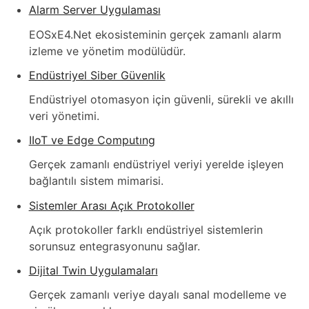
Alarm Server Uygulaması
EOSxE4.Net ekosisteminin gerçek zamanlı alarm
izleme ve yönetim modülüdür.
Endüstriyel Siber Güvenlik
Endüstriyel otomasyon için güvenli, sürekli ve akıllı
veri yönetimi.
IIoT ve Edge Computıng
Gerçek zamanlı endüstriyel veriyi yerelde işleyen
bağlantılı sistem mimarisi.
Sistemler Arası Açık Protokoller
Açık protokoller farklı endüstriyel sistemlerin
sorunsuz entegrasyonunu sağlar.
Dijital Twin Uygulamaları
Gerçek zamanlı veriye dayalı sanal modelleme ve