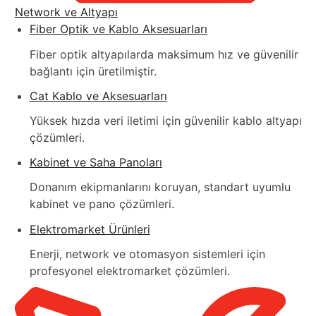
Network ve Altyapı
Fiber Optik ve Kablo Aksesuarları
Fiber optik altyapılarda maksimum hız ve güvenilir
bağlantı için üretilmiştir.
Cat Kablo ve Aksesuarları
Yüksek hızda veri iletimi için güvenilir kablo altyapı
çözümleri.
Kabinet ve Saha Panoları
Donanım ekipmanlarını koruyan, standart uyumlu
kabinet ve pano çözümleri.
Elektromarket Ürünleri
Enerji, network ve otomasyon sistemleri için
profesyonel elektromarket çözümleri.