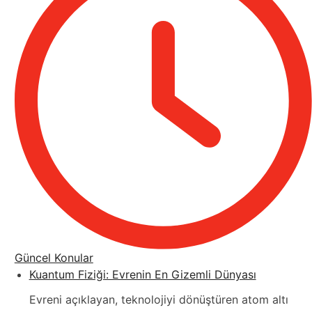
Güncel Konular
Kuantum Fiziği: Evrenin En Gizemli Dünyası
Evreni açıklayan, teknolojiyi dönüştüren atom altı