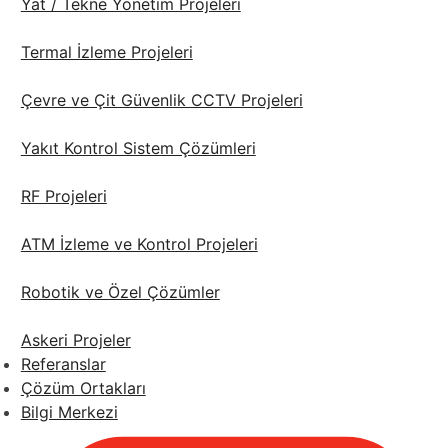
Yat / Tekne Yönetim Projeleri
Termal İzleme Projeleri
Çevre ve Çit Güvenlik CCTV Projeleri
Yakıt Kontrol Sistem Çözümleri
RF Projeleri
ATM İzleme ve Kontrol Projeleri
Robotik ve Özel Çözümler
Askeri Projeler
Referanslar
Çözüm Ortakları
Bilgi Merkezi