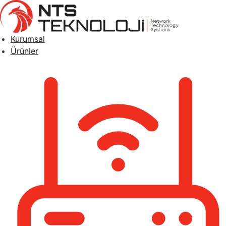
Kurumsal
Ürünler