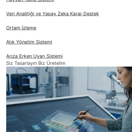
Veri Analitiği ve Yapay Zeka Karar Destek
Ortam İzleme
Atık Yönetim Sistemi
Arıza Erken Uyarı Sistemi
Siz Tasarlayın Biz Üretelim