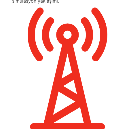
simülasyon yaklaşımı.