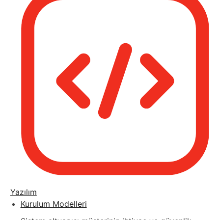
Yazılım
Kurulum Modelleri