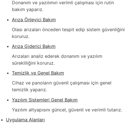
Donanım ve yazılımın verimli çalışması için rutin
bakım yaparız.
Arıza Önleyici Bakım
Olası arızaları önceden tespit edip sistem güvenliğini
koruruz.
Arıza Giderici Bakım
Arızaları analiz ederek donanım ve yazılım
sürekliliğini koruruz.
Temizlik ve Genel Bakım
Cihaz ve panoların güvenli çalışması için genel
temizlik yaparız.
Yazılım Sistemleri Genel Bakım
Yazılım altyapısını güncel, güvenli ve verimli tutarız.
Uygulama Alanları