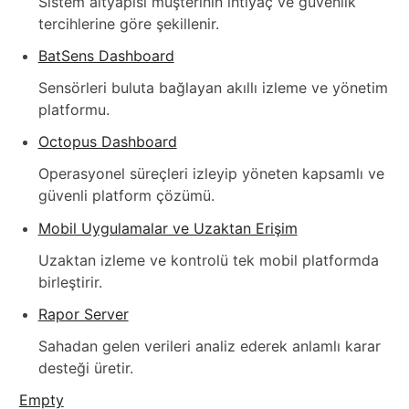
Sistem altyapısı müşterinin ihtiyaç ve güvenlik
tercihlerine göre şekillenir.
BatSens Dashboard
Sensörleri buluta bağlayan akıllı izleme ve yönetim
platformu.
Octopus Dashboard
Operasyonel süreçleri izleyip yöneten kapsamlı ve
güvenli platform çözümü.
Mobil Uygulamalar ve Uzaktan Erişim
Uzaktan izleme ve kontrolü tek mobil platformda
birleştirir.
Rapor Server
Sahadan gelen verileri analiz ederek anlamlı karar
desteği üretir.
Empty