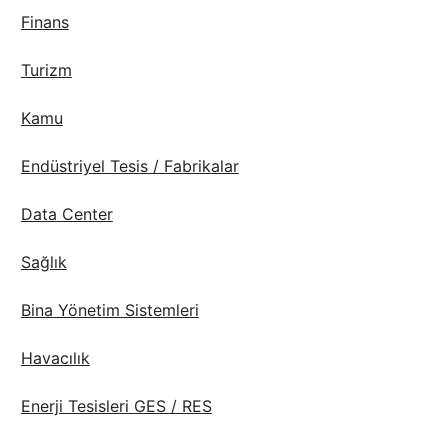
Finans
Turizm
Kamu
Endüstriyel Tesis / Fabrikalar
Data Center
Sağlık
Bina Yönetim Sistemleri
Havacılık
Enerji Tesisleri GES / RES