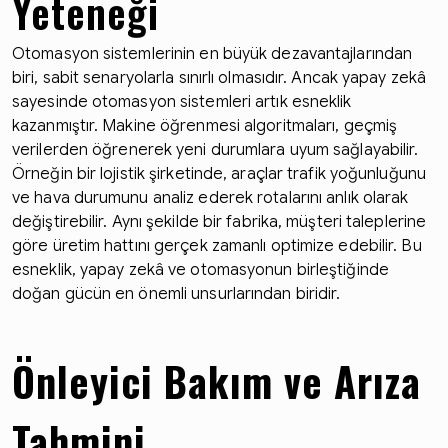
Yeteneği
Otomasyon sistemlerinin en büyük dezavantajlarından
biri, sabit senaryolarla sınırlı olmasıdır. Ancak yapay zekâ
sayesinde otomasyon sistemleri artık esneklik
kazanmıştır. Makine öğrenmesi algoritmaları, geçmiş
verilerden öğrenerek yeni durumlara uyum sağlayabilir.
Örneğin bir lojistik şirketinde, araçlar trafik yoğunluğunu
ve hava durumunu analiz ederek rotalarını anlık olarak
değiştirebilir. Aynı şekilde bir fabrika, müşteri taleplerine
göre üretim hattını gerçek zamanlı optimize edebilir. Bu
esneklik, yapay zekâ ve otomasyonun birleştiğinde
doğan gücün en önemli unsurlarından biridir.
Önleyici Bakım ve Arıza
Tahmini