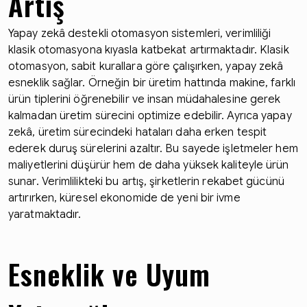
Artış
Yapay zekâ destekli otomasyon sistemleri, verimliliği
klasik otomasyona kıyasla katbekat artırmaktadır. Klasik
otomasyon, sabit kurallara göre çalışırken, yapay zekâ
esneklik sağlar. Örneğin bir üretim hattında makine, farklı
ürün tiplerini öğrenebilir ve insan müdahalesine gerek
kalmadan üretim sürecini optimize edebilir. Ayrıca yapay
zekâ, üretim sürecindeki hataları daha erken tespit
ederek duruş sürelerini azaltır. Bu sayede işletmeler hem
maliyetlerini düşürür hem de daha yüksek kaliteyle ürün
sunar. Verimlilikteki bu artış, şirketlerin rekabet gücünü
artırırken, küresel ekonomide de yeni bir ivme
yaratmaktadır.
Esneklik ve Uyum