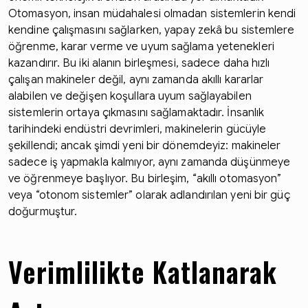
Otomasyon, insan müdahalesi olmadan sistemlerin kendi
kendine çalışmasını sağlarken, yapay zekâ bu sistemlere
öğrenme, karar verme ve uyum sağlama yetenekleri
kazandırır. Bu iki alanın birleşmesi, sadece daha hızlı
çalışan makineler değil, aynı zamanda akıllı kararlar
alabilen ve değişen koşullara uyum sağlayabilen
sistemlerin ortaya çıkmasını sağlamaktadır. İnsanlık
tarihindeki endüstri devrimleri, makinelerin gücüyle
şekillendi; ancak şimdi yeni bir dönemdeyiz: makineler
sadece iş yapmakla kalmıyor, aynı zamanda düşünmeye
ve öğrenmeye başlıyor. Bu birleşim, “akıllı otomasyon”
veya “otonom sistemler” olarak adlandırılan yeni bir güç
doğurmuştur.
Verimlilikte Katlanarak