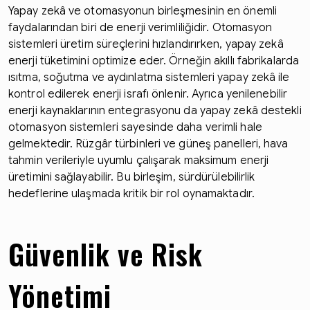
Yapay zekâ ve otomasyonun birleşmesinin en önemli
faydalarından biri de enerji verimliliğidir. Otomasyon
sistemleri üretim süreçlerini hızlandırırken, yapay zekâ
enerji tüketimini optimize eder. Örneğin akıllı fabrikalarda
ısıtma, soğutma ve aydınlatma sistemleri yapay zekâ ile
kontrol edilerek enerji israfı önlenir. Ayrıca yenilenebilir
enerji kaynaklarının entegrasyonu da yapay zekâ destekli
otomasyon sistemleri sayesinde daha verimli hale
gelmektedir. Rüzgâr türbinleri ve güneş panelleri, hava
tahmin verileriyle uyumlu çalışarak maksimum enerji
üretimini sağlayabilir. Bu birleşim, sürdürülebilirlik
hedeflerine ulaşmada kritik bir rol oynamaktadır.
Güvenlik ve Risk
Yönetimi