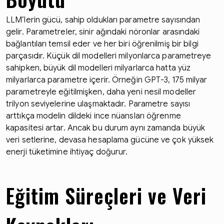
LLM’lerin gücü, sahip oldukları parametre sayısından
gelir. Parametreler, sinir ağındaki nöronlar arasındaki
bağlantıları temsil eder ve her biri öğrenilmiş bir bilgi
parçasıdır. Küçük dil modelleri milyonlarca parametreye
sahipken, büyük dil modelleri milyarlarca hatta yüz
milyarlarca parametre içerir. Örneğin GPT-3, 175 milyar
parametreyle eğitilmişken, daha yeni nesil modeller
trilyon seviyelerine ulaşmaktadır. Parametre sayısı
arttıkça modelin dildeki ince nüansları öğrenme
kapasitesi artar. Ancak bu durum aynı zamanda büyük
veri setlerine, devasa hesaplama gücüne ve çok yüksek
enerji tüketimine ihtiyaç doğurur.
Eğitim Süreçleri ve Veri