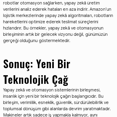
robotlar otomasyon sağlarken, yapay zekâ üretim
verilerini analiz ederek hataları en aza indirir. Amazon’un
lojistik merkezlerinde yapay zekâ algoritmaları, robotların
hareketlerini optimize ederek teslimat süreçlerini
hızlandırır. Bu örnekler, yapay zekâ ve otomasyonun
birleşiminin artık bir gelecek vizyonu değil, günümüzün
gerçeği olduğunu göstermektedir.
Sonuç: Yeni Bir
Teknolojik Çağ
Yapay zekâ ve otomasyon sistemlerinin birleşmesi,
insanlık için yeni bir teknolojik çağın başlangıcıdır. Bu
birleşim, verimlilik, esneklik, güvenlik, sürdürülebilirlik ve
toplumsal dönüşüm gibi alanlarda devrim yaratmaktadır.
Makineler artık sadece iş yapmakla kalmıyor, aynı