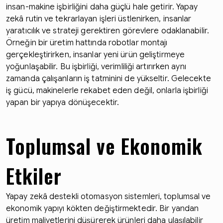
insan-makine işbirliğini daha güçlü hale getirir. Yapay
zekâ rutin ve tekrarlayan işleri üstlenirken, insanlar
yaratıcılık ve strateji gerektiren görevlere odaklanabilir.
Örneğin bir üretim hattında robotlar montajı
gerçekleştirirken, insanlar yeni ürün geliştirmeye
yoğunlaşabilir. Bu işbirliği, verimliliği artırırken aynı
zamanda çalışanların iş tatminini de yükseltir. Gelecekte
iş gücü, makinelerle rekabet eden değil, onlarla işbirliği
yapan bir yapıya dönüşecektir.
Toplumsal ve Ekonomik
Etkiler
Yapay zekâ destekli otomasyon sistemleri, toplumsal ve
ekonomik yapıyı kökten değiştirmektedir. Bir yandan
üretim maliyetlerini düşürerek ürünleri daha ulaşılabilir