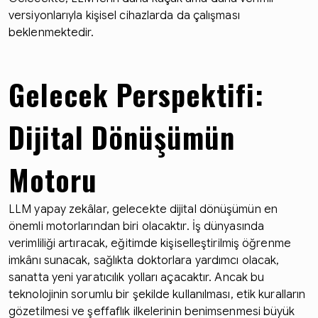
versiyonlarıyla kişisel cihazlarda da çalışması
beklenmektedir.
Gelecek Perspektifi:
Dijital Dönüşümün
Motoru
LLM yapay zekâlar, gelecekte dijital dönüşümün en
önemli motorlarından biri olacaktır. İş dünyasında
verimliliği artıracak, eğitimde kişiselleştirilmiş öğrenme
imkânı sunacak, sağlıkta doktorlara yardımcı olacak,
sanatta yeni yaratıcılık yolları açacaktır. Ancak bu
teknolojinin sorumlu bir şekilde kullanılması, etik kuralların
gözetilmesi ve şeffaflık ilkelerinin benimsenmesi büyük