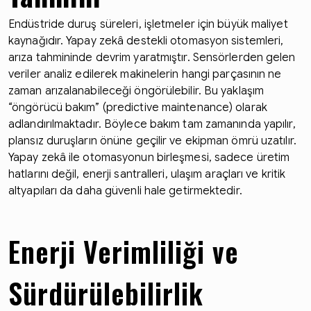
Endüstride duruş süreleri, işletmeler için büyük maliyet
kaynağıdır. Yapay zekâ destekli otomasyon sistemleri,
arıza tahmininde devrim yaratmıştır. Sensörlerden gelen
veriler analiz edilerek makinelerin hangi parçasının ne
zaman arızalanabileceği öngörülebilir. Bu yaklaşım
“öngörücü bakım” (predictive maintenance) olarak
adlandırılmaktadır. Böylece bakım tam zamanında yapılır,
plansız duruşların önüne geçilir ve ekipman ömrü uzatılır.
Yapay zekâ ile otomasyonun birleşmesi, sadece üretim
hatlarını değil, enerji santralleri, ulaşım araçları ve kritik
altyapıları da daha güvenli hale getirmektedir.
Enerji Verimliliği ve
Sürdürülebilirlik