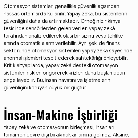
Otomasyon sistemleri genellikle güvenlik açısından
hassas ortamlarda kullanılır. Yapay zekâ, bu sistemlerin
güvenliğini daha da artırmaktadır. Örneğin bir kimya
tesisinde sensörlerden gelen veriler, yapay zekâ
tarafından analiz edilerek olası bir sızıntı veya tehlike
anında otomatik alarm verilebilir. Aynı şekilde finans
sektöründe otomasyon sistemleri yapay zekâ sayesinde
anormal işlemleri tespit ederek sahtekârlığı önleyebilir.
Kritik altyapılarda, yapay zekâ destekli otomasyon
sistemleri riskleri öngörerek krizleri daha başlamadan
engelleyebilir. Bu, insan hayatını ve işletmelerin
güvenliğini koruyan büyük bir güçtür.
İnsan-Makine İşbirliği
Yapay zekâ ve otomasyonun birleşmesi, insanları
tamamen devre dışı bırakmak anlamına gelmez. Aksine,