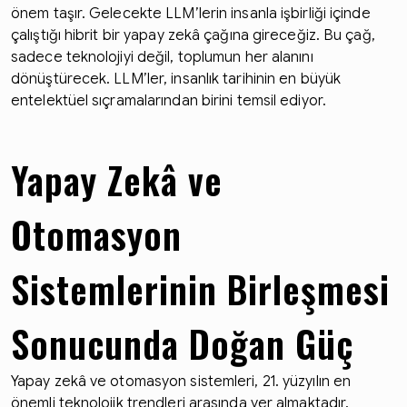
önem taşır. Gelecekte LLM’lerin insanla işbirliği içinde
çalıştığı hibrit bir yapay zekâ çağına gireceğiz. Bu çağ,
sadece teknolojiyi değil, toplumun her alanını
dönüştürecek. LLM’ler, insanlık tarihinin en büyük
entelektüel sıçramalarından birini temsil ediyor.
Yapay Zekâ ve
Otomasyon
Sistemlerinin Birleşmesi
Sonucunda Doğan Güç
Yapay zekâ ve otomasyon sistemleri, 21. yüzyılın en
önemli teknolojik trendleri arasında yer almaktadır.