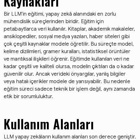
Kaynakları
Bir LLM’in eğitimi, yapay zekâ alanındaki en zorlu
mühendislik süreçlerinden biridir. Eğitim için
petabaytlarca veri kullanılır. Kitaplar, akademik makaleler,
ansiklopediler, sosyal medya yazıları, haber siteleri gibi
çok çeşitli kaynaklar modele öğretilir. Bu süreçte model,
kelime dizilimleri, gramer kuralları, istatistiksel örüntüler
ve mantıksal ilişkileri öğrenir. Eğitimde kullanılan veri ne
kadar çeşitli ve kaliteli olursa, modelin çıktıları da o kadar
güvenilir olur. Ancak verideki önyargılar, yanlış bilgiler
veya hatalı içerikler modele de yansıyabilir. Bu nedenle
eğitim süreci sadece teknik bir işlem değil, aynı zamanda
etik bir sorumluluktur.
Kullanım Alanları
LLM yapay zekâların kullanım alanları son derece geniştir.