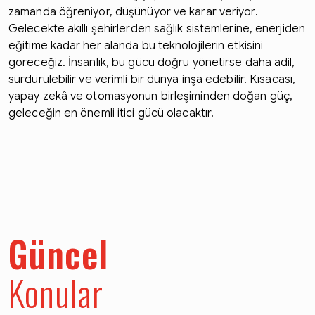
zamanda öğreniyor, düşünüyor ve karar veriyor.
Gelecekte akıllı şehirlerden sağlık sistemlerine, enerjiden
eğitime kadar her alanda bu teknolojilerin etkisini
göreceğiz. İnsanlık, bu gücü doğru yönetirse daha adil,
sürdürülebilir ve verimli bir dünya inşa edebilir. Kısacası,
yapay zekâ ve otomasyonun birleşiminden doğan güç,
geleceğin en önemli itici gücü olacaktır.
Güncel
Konular