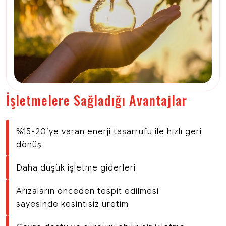
İşletmelere Sağladığı Avantajlar
%15-20’ye varan enerji tasarrufu ile hızlı geri
dönüş
Daha düşük işletme giderleri
Arızaların önceden tespit edilmesi
sayesinde kesintisiz üretim