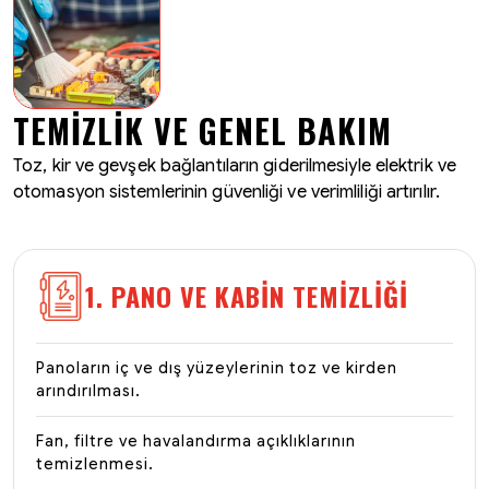
TEMIZLIK VE GENEL BAKIM
Toz, kir ve gevşek bağlantıların giderilmesiyle elektrik ve
otomasyon sistemlerinin güvenliği ve verimliliği artırılır.
1. PANO VE KABIN TEMIZLIĞI
Panoların iç ve dış yüzeylerinin toz ve kirden
arındırılması.
Fan, filtre ve havalandırma açıklıklarının
temizlenmesi.