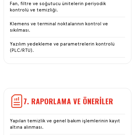
Fan, filtre ve soğutucu ünitelerin periyodik
kontrolü ve temizliği.
Klemens ve terminal noktalarının kontrol ve
sıkılması.
Yazılım yedekleme ve parametrelerin kontrolü
(PLC/RTU).
7. RAPORLAMA VE ÖNERILER
Yapılan temizlik ve genel bakım işlemlerinin kayıt
altına alınması.