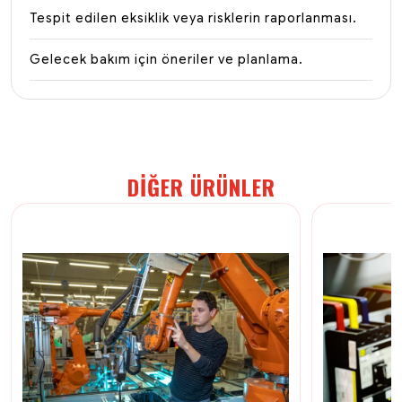
Tespit edilen eksiklik veya risklerin raporlanması.
Gelecek bakım için öneriler ve planlama.
DIĞER ÜRÜNLER