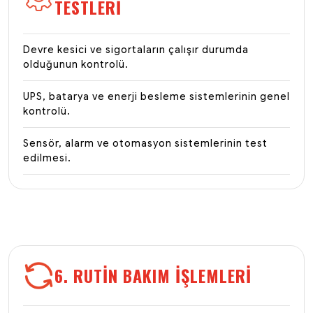
TESTLERI
Devre kesici ve sigortaların çalışır durumda
olduğunun kontrolü.
UPS, batarya ve enerji besleme sistemlerinin genel
kontrolü.
Sensör, alarm ve otomasyon sistemlerinin test
edilmesi.
6. RUTIN BAKIM İŞLEMLERI