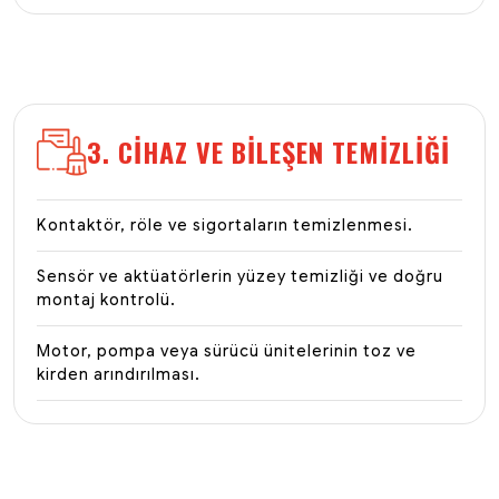
3. CIHAZ VE BILEŞEN TEMIZLIĞI
Kontaktör, röle ve sigortaların temizlenmesi.
Sensör ve aktüatörlerin yüzey temizliği ve doğru
montaj kontrolü.
Motor, pompa veya sürücü ünitelerinin toz ve
kirden arındırılması.