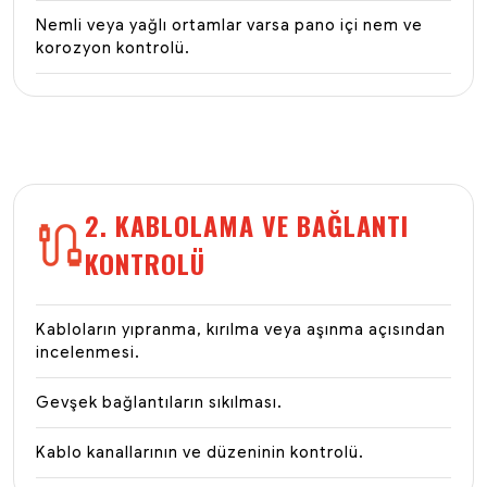
Nemli veya yağlı ortamlar varsa pano içi nem ve
korozyon kontrolü.
2. KABLOLAMA VE BAĞLANTI
KONTROLÜ
Kabloların yıpranma, kırılma veya aşınma açısından
incelenmesi.
Gevşek bağlantıların sıkılması.
Kablo kanallarının ve düzeninin kontrolü.