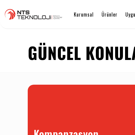
Kurumsal
Ürünler
Uygu
GÜNCEL KONUL
Kompanzasyon