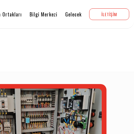
 Ortakları
Bilgi Merkezi
Gelecek
İLETİŞİM