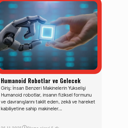
Humanoid Robotlar ve Gelecek
Giriş: İnsan Benzeri Makinelerin Yükselişi
Humanoid robotlar, insanın fiziksel formunu
ve davranışlarını taklit eden, zekâ ve hareket
kabiliyetine sahip makineler...