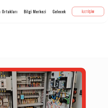
 Ortakları
Bilgi Merkezi
Gelecek
İLETİŞİM