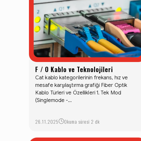
F / O Kablo ve Teknolojileri
Cat kablo kategorilerinin frekans, hız ve
mesafe karşılaştırma grafiği Fiber Optik
Kablo Türleri ve Özellikleri 1. Tek Mod
(Singlemode -...
26.11.2025
Okuma süresi 2 dk