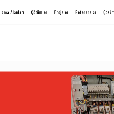
lama Alanları
Çözümler
Projeler
Referanslar
Çözüm