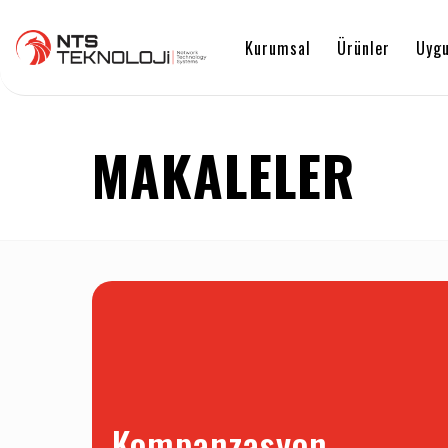
Kurumsal
Ürünler
Uygu
MAKALELER
Kompanzasyon